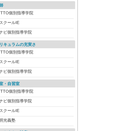
師
ITTO個別指導学院
スクールIE
ナビ個別指導学院
リキュラムの充実さ
ITTO個別指導学院
スクールIE
ナビ個別指導学院
室・自習室
ITTO個別指導学院
ナビ個別指導学院
スクールIE
明光義塾