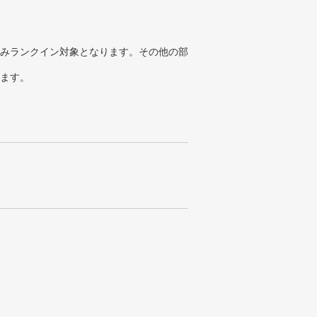
みランクイン対象となります。その他の部
ります。