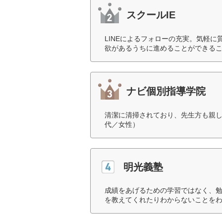
スクールIE
LINEによるフォローの充実。気軽
欲があるうちに進めることができるこ
ナビ個別指導学院
清潔に清掃されており、先生方も親し
代／女性）
明光義塾
成績をあげるための学習ではなく、
を教えてくれたりわからないことをわ