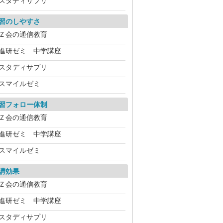
スタディサプリ
習のしやすさ
Ｚ会の通信教育
進研ゼミ 中学講座
スタディサプリ
スマイルゼミ
習フォロー体制
Ｚ会の通信教育
進研ゼミ 中学講座
スマイルゼミ
講効果
Ｚ会の通信教育
進研ゼミ 中学講座
スタディサプリ