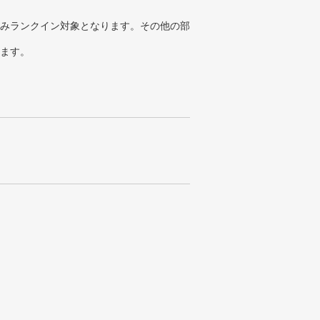
みランクイン対象となります。その他の部
ります。