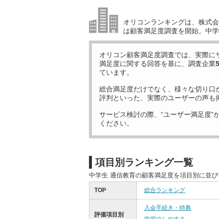
オリコンランキングは、株式会社
は顧客満足度調査を開始。中学
オリコン顧客満足度調査では、実際に
満足度に関する回答を基に、調査企業
ています。
総合満足度だけでなく、様々な切り口
評判といった、実際のユーザーの声も
サービス検討の際、“ユーザー満足度”
ください。
項目別ランキング一覧
中学生 通信教育の顧客満足度を項目別に並
TOP
総合ランキング
入会手続き・特典
評価項目別