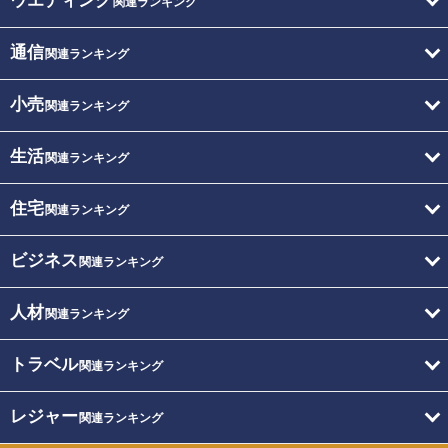
ウエディング
関連ランキング
通信
関連ランキング
小売
関連ランキング
生活
関連ランキング
住宅
関連ランキング
ビジネス
関連ランキング
人材
関連ランキング
トラベル
関連ランキング
レジャー
関連ランキング