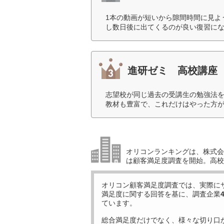
1本の動画が短いから隙間時間に見よ
し数日後に出てくるのが良い復習にな
進研ゼミ 高校講座
志望校が同じ過去の受講生の勉強法
教材も豊富で、これだけはやった方が
オリコンランキングは、株式会社
は顧客満足度調査を開始。高校
オリコン顧客満足度調査では、実際に
満足度に関する回答を基に、調査企業
ています。
総合満足度だけでなく、様々な切り口