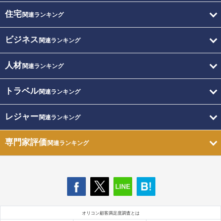
住宅
関連ランキング
ビジネス
関連ランキング
人材
関連ランキング
トラベル
関連ランキング
レジャー
関連ランキング
専門家評価
関連ランキング
オリコン顧客満足度調査とは