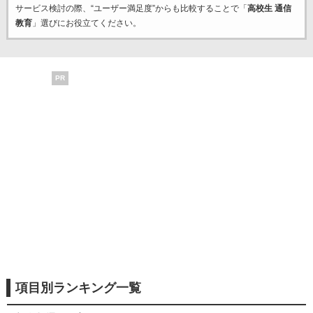
サービス検討の際、“ユーザー満足度”からも比較することで「
高校生 通信
教育
」選びにお役立てください。
PR
項目別ランキング一覧