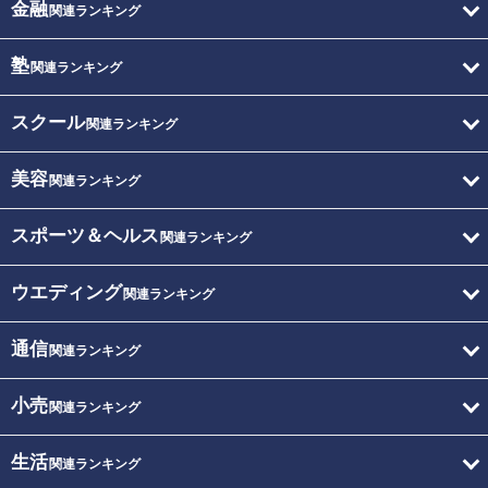
金融
関連ランキング
塾
関連ランキング
スクール
関連ランキング
美容
関連ランキング
スポーツ＆ヘルス
関連ランキング
ウエディング
関連ランキング
通信
関連ランキング
小売
関連ランキング
生活
関連ランキング