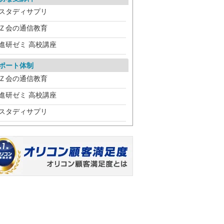
スタディサプリ
Ｚ会の通信教育
進研ゼミ 高校講座
ポート体制
Ｚ会の通信教育
進研ゼミ 高校講座
スタディサプリ