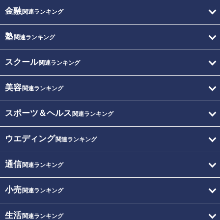
金融
関連ランキング
塾
関連ランキング
スクール
関連ランキング
美容
関連ランキング
スポーツ＆ヘルス
関連ランキング
ウエディング
関連ランキング
通信
関連ランキング
小売
関連ランキング
生活
関連ランキング