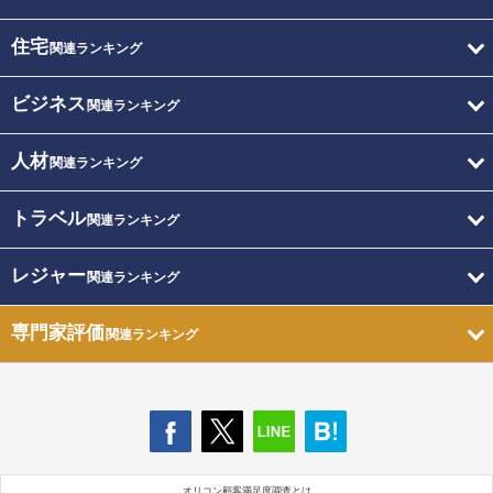
住宅
関連ランキング
ビジネス
関連ランキング
人材
関連ランキング
トラベル
関連ランキング
レジャー
関連ランキング
専門家評価
関連ランキング
オリコン顧客満足度調査とは