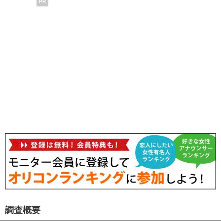
PR
調査概要