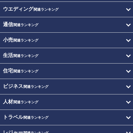
ウエディング
関連ランキング
通信
関連ランキング
小売
関連ランキング
生活
関連ランキング
住宅
関連ランキング
ビジネス
関連ランキング
人材
関連ランキング
トラベル
関連ランキング
レジャー