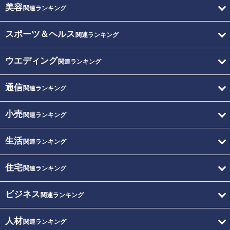
美容
関連ランキング
スポーツ＆ヘルス
関連ランキング
ウエディング
関連ランキング
通信
関連ランキング
小売
関連ランキング
生活
関連ランキング
住宅
関連ランキング
ビジネス
関連ランキング
人材
関連ランキング