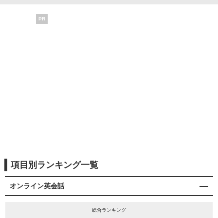
PR
項目別ランキング一覧
オンライン英会話
総合ランキング