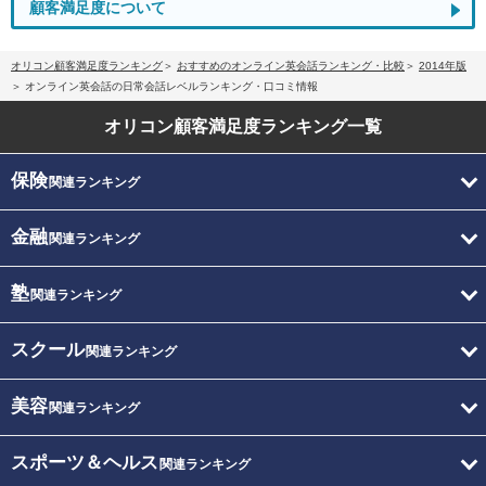
顧客満足度について
オリコン顧客満足度ランキング
おすすめのオンライン英会話ランキング・比較
2014年版
オンライン英会話の日常会話レベルランキング・口コミ情報
オリコン顧客満足度
ランキング一覧
保険
関連ランキング
金融
関連ランキング
塾
関連ランキング
スクール
関連ランキング
美容
関連ランキング
スポーツ＆ヘルス
関連ランキング