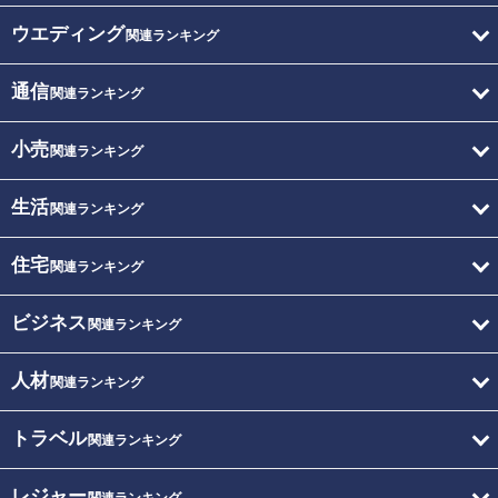
ウエディング
関連ランキング
通信
関連ランキング
小売
関連ランキング
生活
関連ランキング
住宅
関連ランキング
ビジネス
関連ランキング
人材
関連ランキング
トラベル
関連ランキング
レジャー