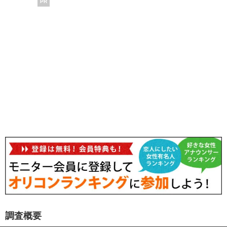
PR
調査概要