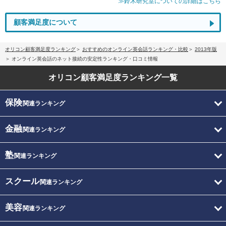
≫鈴木研究室についての詳細はこちら
顧客満足度について
オリコン顧客満足度ランキング
おすすめのオンライン英会話ランキング・比較
2013年版
オンライン英会話のネット接続の安定性ランキング・口コミ情報
オリコン顧客満足度
ランキング一覧
保険
関連ランキング
金融
関連ランキング
塾
関連ランキング
スクール
関連ランキング
美容
関連ランキング