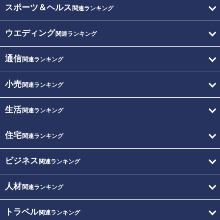
スポーツ＆ヘルス
関連ランキング
ウエディング
関連ランキング
通信
関連ランキング
小売
関連ランキング
生活
関連ランキング
住宅
関連ランキング
ビジネス
関連ランキング
人材
関連ランキング
トラベル
関連ランキング