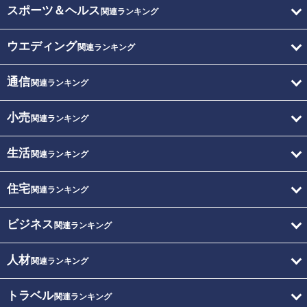
スポーツ＆ヘルス
関連ランキング
ウエディング
関連ランキング
通信
関連ランキング
小売
関連ランキング
生活
関連ランキング
住宅
関連ランキング
ビジネス
関連ランキング
人材
関連ランキング
トラベル
関連ランキング