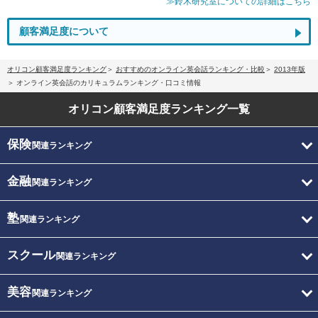
≫鈴木研究室についての詳細はこちら
顧客満足度について
オリコン顧客満足度ランキング
おすすめのオンライン英会話ランキング・比較
2013年版
オンライン英会話のカリキュラムランキング・口コミ情報
オリコン顧客満足度
ランキング一覧
保険
関連ランキング
金融
関連ランキング
塾
関連ランキング
スクール
関連ランキング
美容
関連ランキング