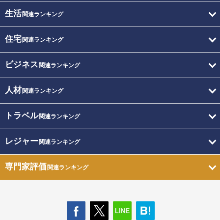
生活
関連ランキング
住宅
関連ランキング
ビジネス
関連ランキング
人材
関連ランキング
トラベル
関連ランキング
レジャー
関連ランキング
専門家評価
関連ランキング