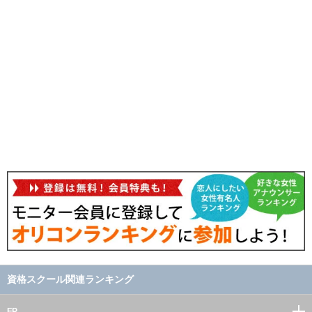
資格スクール関連ランキング
FP