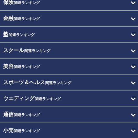
保険
関連ランキング
金融
関連ランキング
塾
関連ランキング
スクール
関連ランキング
美容
関連ランキング
スポーツ＆ヘルス
関連ランキング
ウエディング
関連ランキング
通信
関連ランキング
小売
関連ランキング