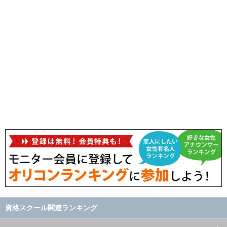
資格スクール関連ランキング