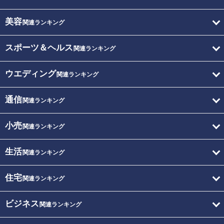
美容
関連ランキング
スポーツ＆ヘルス
関連ランキング
ウエディング
関連ランキング
通信
関連ランキング
小売
関連ランキング
生活
関連ランキング
住宅
関連ランキング
ビジネス
関連ランキング