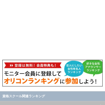
資格スクール関連ランキング