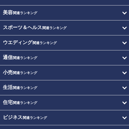
美容
関連ランキング
スポーツ＆ヘルス
関連ランキング
ウエディング
関連ランキング
通信
関連ランキング
小売
関連ランキング
生活
関連ランキング
住宅
関連ランキング
ビジネス
関連ランキング