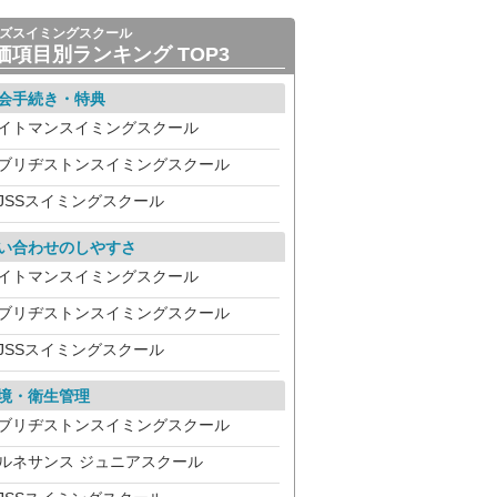
ズスイミングスクール
価項目別ランキング TOP3
会手続き・特典
イトマンスイミングスクール
ブリヂストンスイミングスクール
JSSスイミングスクール
い合わせのしやすさ
イトマンスイミングスクール
ブリヂストンスイミングスクール
JSSスイミングスクール
境・衛生管理
ブリヂストンスイミングスクール
ルネサンス ジュニアスクール