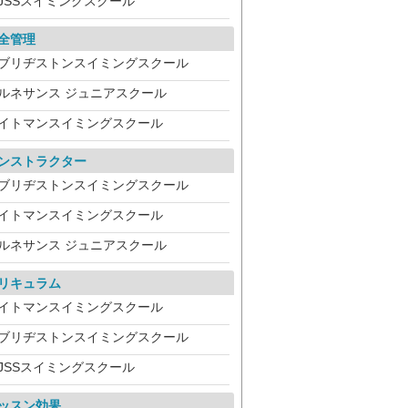
JSSスイミングスクール
全管理
ブリヂストンスイミングスクール
ルネサンス ジュニアスクール
イトマンスイミングスクール
ンストラクター
ブリヂストンスイミングスクール
イトマンスイミングスクール
ルネサンス ジュニアスクール
リキュラム
イトマンスイミングスクール
ブリヂストンスイミングスクール
JSSスイミングスクール
ッスン効果