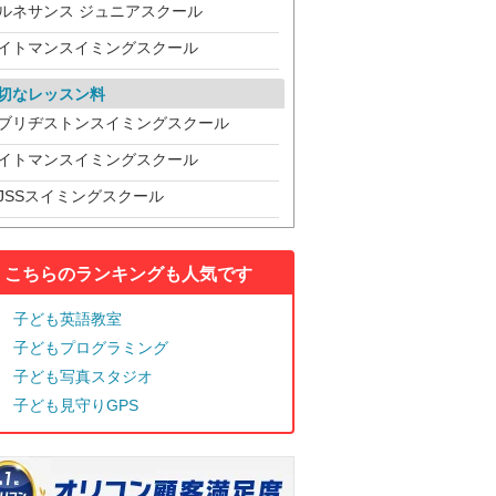
ルネサンス ジュニアスクール
イトマンスイミングスクール
切なレッスン料
ブリヂストンスイミングスクール
イトマンスイミングスクール
JSSスイミングスクール
こちらのランキングも人気です
子ども英語教室
子どもプログラミング
子ども写真スタジオ
子ども見守りGPS