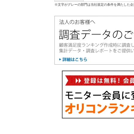
※文字がグレーの部門は当社規定の条件を満たした企