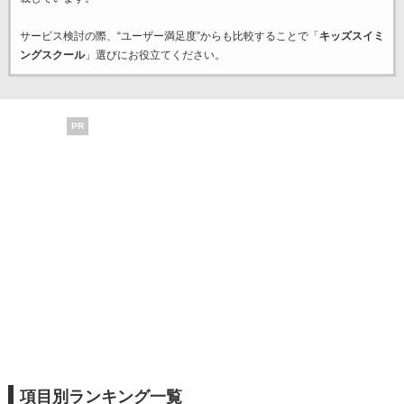
サービス検討の際、“ユーザー満足度”からも比較することで「
キッズスイミ
ングスクール
」選びにお役立てください。
PR
項目別ランキング一覧