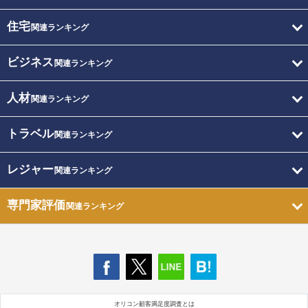
住宅
関連ランキング
ビジネス
関連ランキング
人材
関連ランキング
トラベル
関連ランキング
レジャー
関連ランキング
専門家評価
関連ランキング
オリコン顧客満足度調査とは