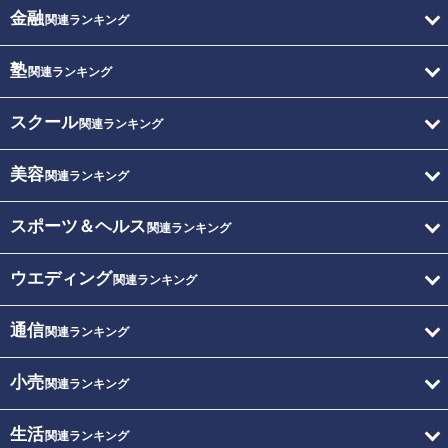
金融
関連ランキング
塾
関連ランキング
スクール
関連ランキング
美容
関連ランキング
スポーツ＆ヘルス
関連ランキング
ウエディング
関連ランキング
通信
関連ランキング
小売
関連ランキング
生活
関連ランキング