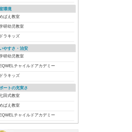
室環境
めばえ教室
学研幼児教室
ドラキッズ
いやすさ・治安
学研幼児教室
EQWELチャイルドアカデミー
ドラキッズ
ポートの充実さ
七田式教室
めばえ教室
EQWELチャイルドアカデミー