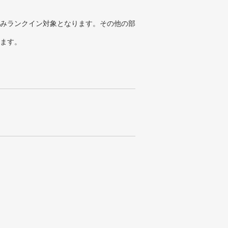
みランクイン対象となります。その他の部
ります。