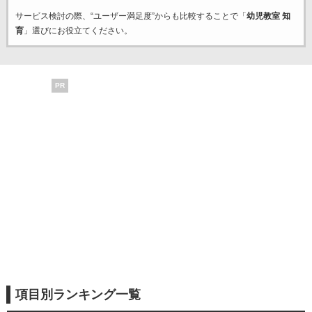
サービス検討の際、“ユーザー満足度”からも比較することで「
幼児教室 知
育
」選びにお役立てください。
PR
項目別ランキング一覧