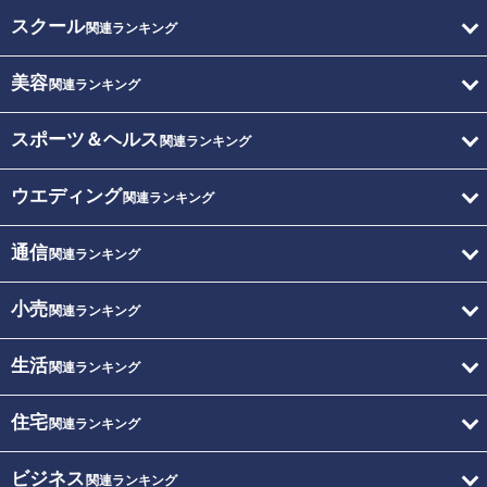
スクール
関連ランキング
美容
関連ランキング
スポーツ＆ヘルス
関連ランキング
ウエディング
関連ランキング
通信
関連ランキング
小売
関連ランキング
生活
関連ランキング
住宅
関連ランキング
ビジネス
関連ランキング