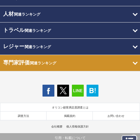
人材
関連ランキング
トラベル
関連ランキング
レジャー
関連ランキング
専門家評価
関連ランキング
オリコン顧客満足度調査とは
調査方法
掲載規約
お問い合わせ
会社概要
個人情報保護方針
引用・転載について