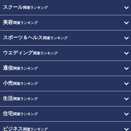
スクール
関連ランキング
美容
関連ランキング
スポーツ＆ヘルス
関連ランキング
ウエディング
関連ランキング
通信
関連ランキング
小売
関連ランキング
生活
関連ランキング
住宅
関連ランキング
ビジネス
関連ランキング