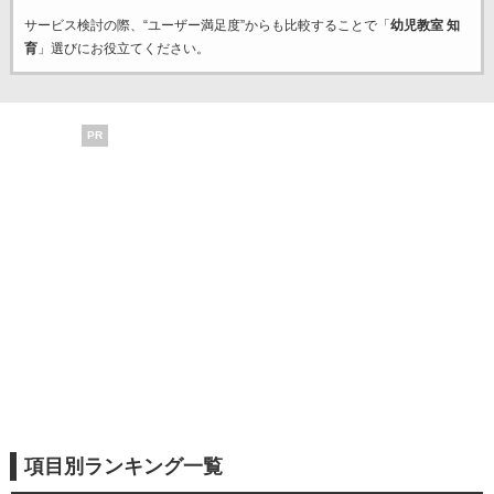
サービス検討の際、“ユーザー満足度”からも比較することで「
幼児教室 知
育
」選びにお役立てください。
PR
項目別ランキング一覧