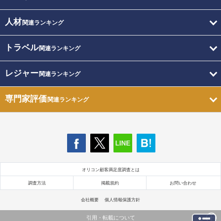
人材
関連ランキング
トラベル
関連ランキング
レジャー
関連ランキング
専門家評価
関連ランキング
オリコン顧客満足度調査とは
調査方法
掲載規約
お問い合わせ
会社概要
個人情報保護方針
引用・転載について