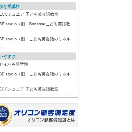
切な受講料
ECCジュニア 子ども英会話教室
BE studio（旧・Benesseこども英語教
）
BE studio（旧・こども英会話のミネル
ァ）
いやすさ
セイハ英語学院
BE studio（旧・こども英会話のミネル
ァ）
ECCジュニア 子ども英会話教室