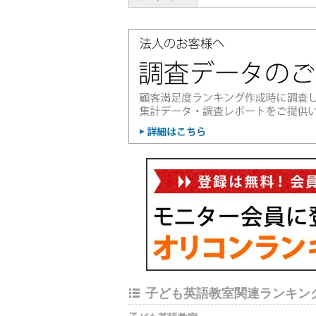
子ども英語教室関連ランキン