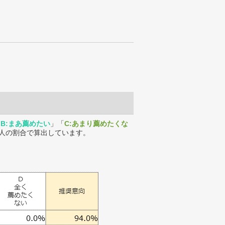
「
B:まあ薦めたい
」「
C:あまり薦めたくな
人の割合で算出しています。