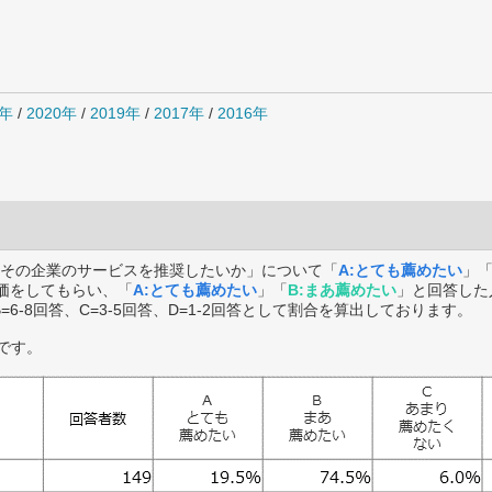
1年
/
2020年
/
2019年
/
2017年
/
2016年
その企業のサービスを推奨したいか」について「
A:とても薦めたい
」
価をしてもらい、「
A:とても薦めたい
」「
B:まあ薦めたい
」と回答した
B=6-8回答、C=3-5回答、D=1-2回答として割合を算出しております。
です。