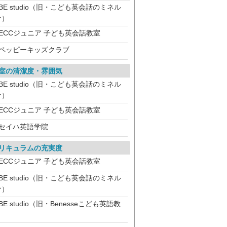
BE studio（旧・こども英会話のミネル
ァ）
ECCジュニア 子ども英会話教室
ペッピーキッズクラブ
室の清潔度・雰囲気
BE studio（旧・こども英会話のミネル
ァ）
ECCジュニア 子ども英会話教室
セイハ英語学院
リキュラムの充実度
ECCジュニア 子ども英会話教室
BE studio（旧・こども英会話のミネル
ァ）
BE studio（旧・Benesseこども英語教
）