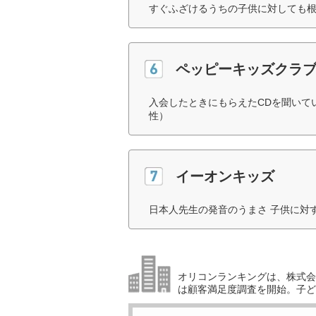
すぐふざけるうちの子供に対しても根
ペッピーキッズクラ
入会したときにもらえたCDを聞いて
性）
イーオンキッズ
日本人先生の発音のうまさ 子供に対
オリコンランキングは、株式会社
は顧客満足度調査を開始。子ど