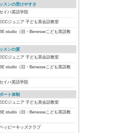
ッスンの受けやすさ
セイハ英語学院
ECCジュニア 子ども英会話教室
BE studio（旧・Benesseこども英語教
）
ッスンの質
ECCジュニア 子ども英会話教室
BE studio（旧・Benesseこども英語教
）
セイハ英語学院
ポート体制
ECCジュニア 子ども英会話教室
BE studio（旧・Benesseこども英語教
）
ペッピーキッズクラブ