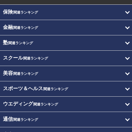
保険
関連ランキング
金融
関連ランキング
塾
関連ランキング
スクール
関連ランキング
美容
関連ランキング
スポーツ＆ヘルス
関連ランキング
ウエディング
関連ランキング
通信
関連ランキング