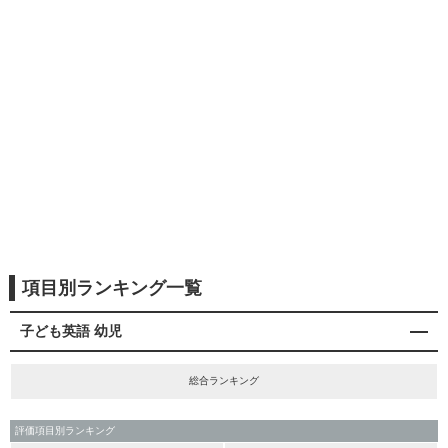
項目別ランキング一覧
子ども英語 幼児
総合ランキング
評価項目別ランキング