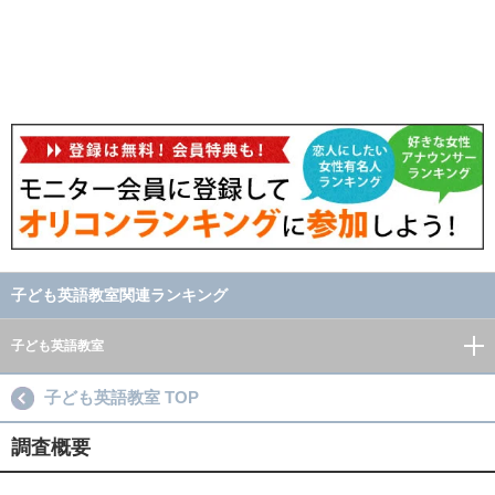
子ども英語教室関連ランキング
子ども英語教室
子ども英語教室 TOP
調査概要