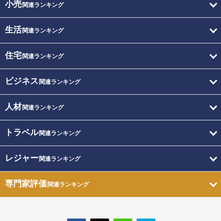
小売
関連ランキング
生活
関連ランキング
住宅
関連ランキング
ビジネス
関連ランキング
人材
関連ランキング
トラベル
関連ランキング
レジャー
関連ランキング
専門家評価
関連ランキング