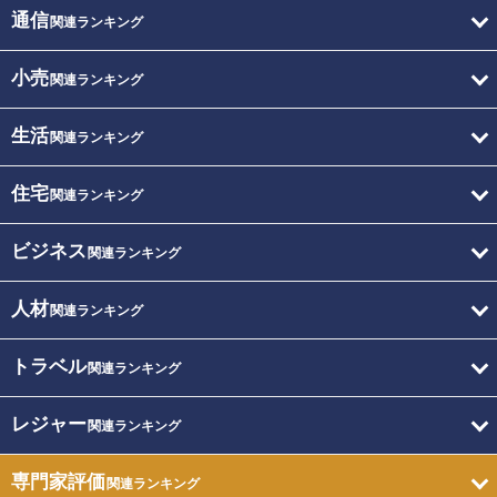
通信
関連ランキング
小売
関連ランキング
生活
関連ランキング
住宅
関連ランキング
ビジネス
関連ランキング
人材
関連ランキング
トラベル
関連ランキング
レジャー
関連ランキング
専門家評価
関連ランキング