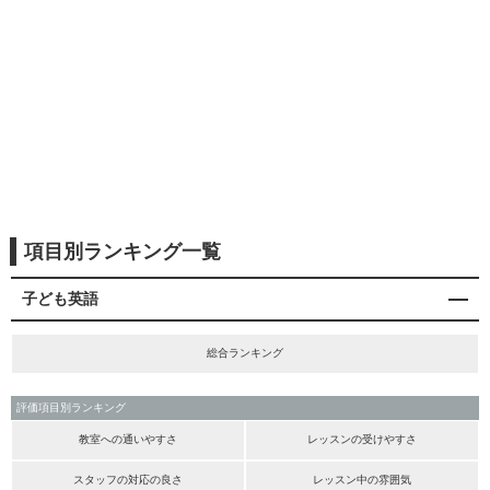
項目別ランキング一覧
子ども英語
総合ランキング
評価項目別ランキング
教室への通いやすさ
レッスンの受けやすさ
スタッフの対応の良さ
レッスン中の雰囲気