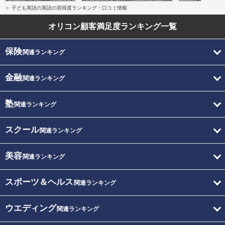
子ども英語の英語の習得度ランキング・口コミ情報
オリコン顧客満足度
ランキング一覧
保険
関連ランキング
金融
関連ランキング
塾
関連ランキング
スクール
関連ランキング
美容
関連ランキング
スポーツ＆ヘルス
関連ランキング
ウエディング
関連ランキング