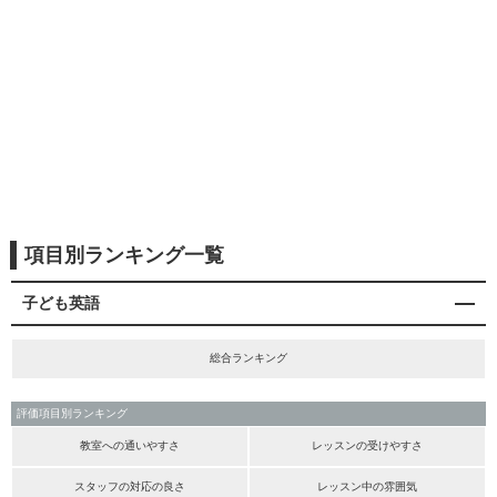
項目別ランキング一覧
子ども英語
総合ランキング
評価項目別ランキング
教室への通いやすさ
レッスンの受けやすさ
スタッフの対応の良さ
レッスン中の雰囲気