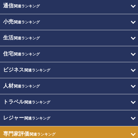
通信
関連ランキング
小売
関連ランキング
生活
関連ランキング
住宅
関連ランキング
ビジネス
関連ランキング
人材
関連ランキング
トラベル
関連ランキング
レジャー
関連ランキング
専門家評価
関連ランキング