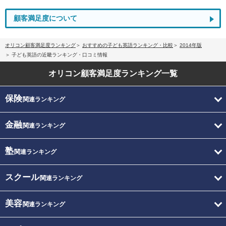
顧客満足度について
オリコン顧客満足度ランキング
おすすめの子ども英語ランキング・比較
2014年版
子ども英語の近畿ランキング・口コミ情報
オリコン顧客満足度
ランキング一覧
保険
関連ランキング
金融
関連ランキング
塾
関連ランキング
スクール
関連ランキング
美容
関連ランキング