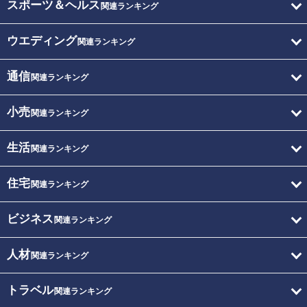
スポーツ＆ヘルス
関連ランキング
ウエディング
関連ランキング
通信
関連ランキング
小売
関連ランキング
生活
関連ランキング
住宅
関連ランキング
ビジネス
関連ランキング
人材
関連ランキング
トラベル
関連ランキング