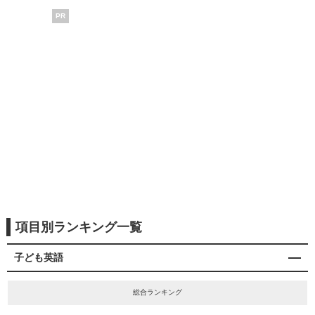
PR
項目別ランキング一覧
子ども英語
総合ランキング