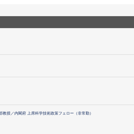
部教授／内閣府 上席科学技術政策フェロー（非常勤）