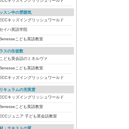
ECCキッズイングリッシュワールド
ッスン中の雰囲気
ECCキッズイングリッシュワールド
セイハ英語学院
Benesseこども英語教室
ラスの生徒数
こども英会話のミネルヴァ
Benesseこども英語教室
ECCキッズイングリッシュワールド
リキュラムの充実度
ECCキッズイングリッシュワールド
Benesseこども英語教室
ECCジュニア 子ども英会話教室
材・テキストの質