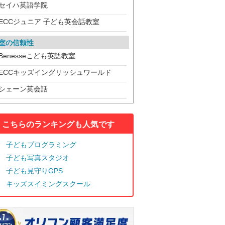
セイハ英語学院
ECCジュニア 子ども英会話教室
室の信頼性
Benesseこども英語教室
ECCキッズイングリッシュワールド
シェーン英会話
こちらのランキングも人気です
子どもプログラミング
子ども写真スタジオ
子ども見守りGPS
キッズスイミングスクール