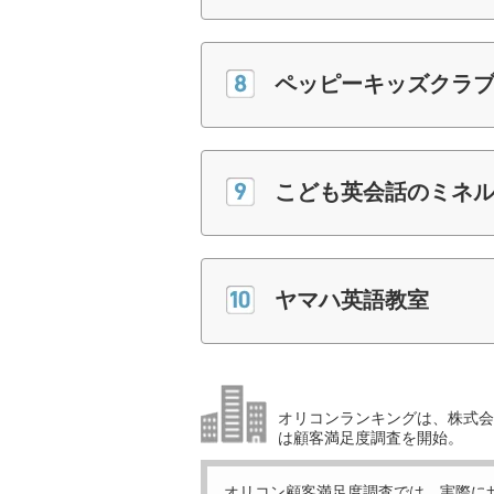
ペッピーキッズクラ
こども英会話のミネ
ヤマハ英語教室
オリコンランキングは、株式会社
は顧客満足度調査を開始。
オリコン顧客満足度調査では、実際に