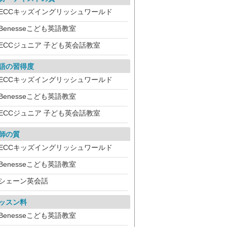
ECCキッズイングリッシュワールド
Benesseこども英語教室
ECCジュニア 子ども英会話教室
語の習得度
ECCキッズイングリッシュワールド
Benesseこども英語教室
ECCジュニア 子ども英会話教室
師の質
ECCキッズイングリッシュワールド
Benesseこども英語教室
シェーン英会話
ッスン料
Benesseこども英語教室