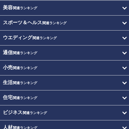
美容
関連ランキング
スポーツ＆ヘルス
関連ランキング
ウエディング
関連ランキング
通信
関連ランキング
小売
関連ランキング
生活
関連ランキング
住宅
関連ランキング
ビジネス
関連ランキング
人材
関連ランキング