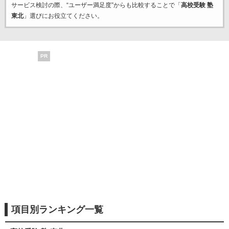
サービス検討の際、“ユーザー満足度”からも比較することで「
高校受験 塾
東北
」選びにお役立てください。
PR
項目別ランキング一覧