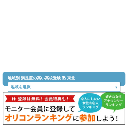
地域別 満足度の高い高校受験 塾 東北