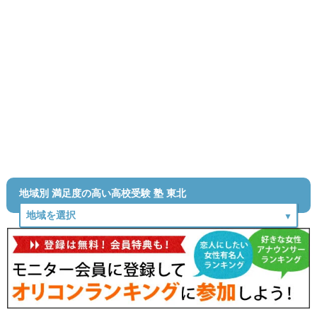
地域別 満足度の高い高校受験 塾 東北