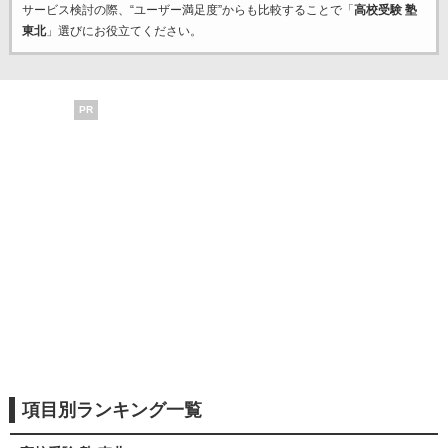
サービス検討の際、“ユーザー満足度”からも比較することで「
高校受験 塾
東北
」選びにお役立てください。
PR
項目別ランキング一覧