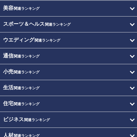
美容
関連ランキング
スポーツ＆ヘルス
関連ランキング
ウエディング
関連ランキング
通信
関連ランキング
小売
関連ランキング
生活
関連ランキング
住宅
関連ランキング
ビジネス
関連ランキング
人材
関連ランキング