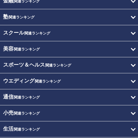
金融
関連ランキング
塾
関連ランキング
スクール
関連ランキング
美容
関連ランキング
スポーツ＆ヘルス
関連ランキング
ウエディング
関連ランキング
通信
関連ランキング
小売
関連ランキング
生活
関連ランキング