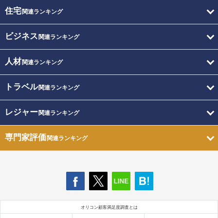
住宅
関連ランキング
ビジネス
関連ランキング
人材
関連ランキング
トラベル
関連ランキング
レジャー
関連ランキング
専門家評価
関連ランキング
オリコン顧客満足度調査とは