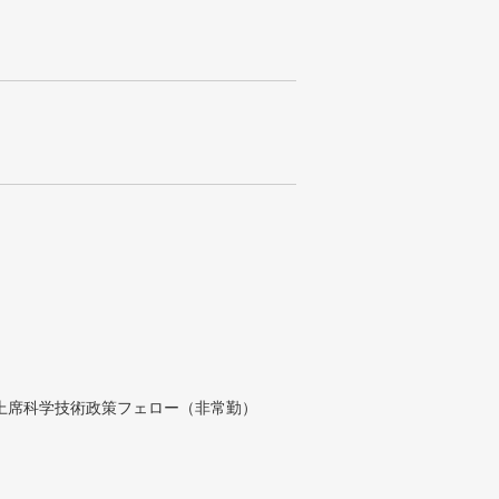
付上席科学技術政策フェロー（非常勤）