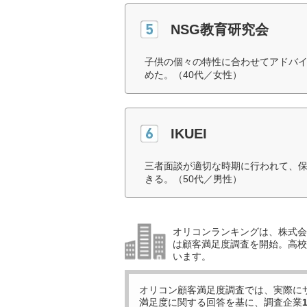
NSG教育研究会
子供の個々の特性に合わせてアドバ
めた。（40代／女性）
IKUEI
三者面談が適切な時期に行われて、
きる。（50代／男性）
オリコンランキングは、株式会社
は顧客満足度調査を開始。高校受
います。
オリコン顧客満足度調査では、実際に
満足度に関する回答を基に、調査企業