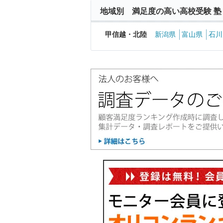
地域別 満足度の高い高校受験 塾
甲信越・北陸
新潟県
富山県
石川