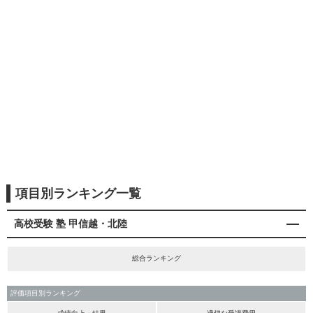
項目別ランキング一覧
高校受験 塾 甲信越・北陸
総合ランキング
評価項目別ランキング