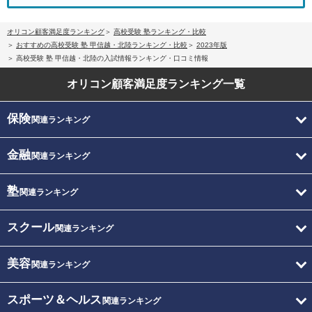
オリコン顧客満足度ランキング
高校受験 塾ランキング・比較
おすすめの高校受験 塾 甲信越・北陸ランキング・比較
2023年版
高校受験 塾 甲信越・北陸の入試情報ランキング・口コミ情報
オリコン顧客満足度
ランキング一覧
保険
関連ランキング
金融
関連ランキング
塾
関連ランキング
スクール
関連ランキング
美容
関連ランキング
スポーツ＆ヘルス
関連ランキング