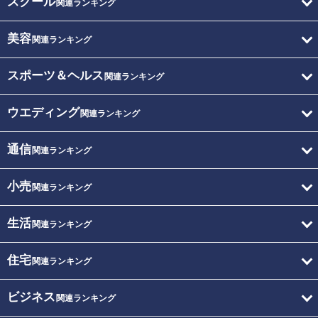
スクール
関連ランキング
美容
関連ランキング
スポーツ＆ヘルス
関連ランキング
ウエディング
関連ランキング
通信
関連ランキング
小売
関連ランキング
生活
関連ランキング
住宅
関連ランキング
ビジネス
関連ランキング