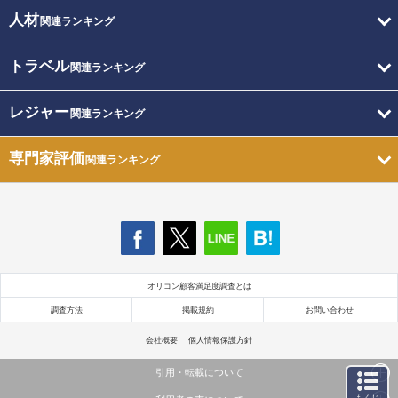
人材
関連ランキング
トラベル
関連ランキング
レジャー
関連ランキング
専門家評価
関連ランキング
オリコン顧客満足度調査とは
調査方法
掲載規約
お問い合わせ
会社概要
個人情報保護方針
引用・転載について