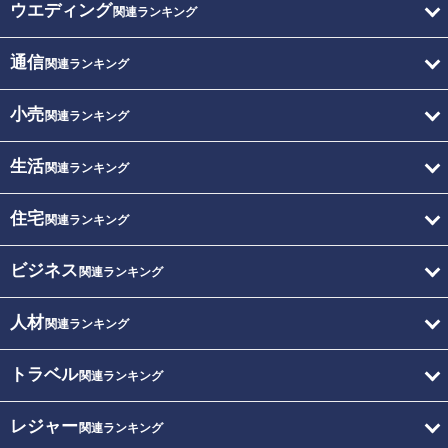
ウエディング
関連ランキング
通信
関連ランキング
小売
関連ランキング
生活
関連ランキング
住宅
関連ランキング
ビジネス
関連ランキング
人材
関連ランキング
トラベル
関連ランキング
レジャー
関連ランキング