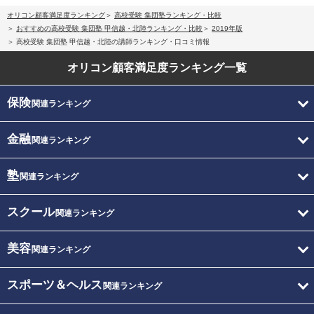
オリコン顧客満足度ランキング
高校受験 集団塾ランキング・比較
おすすめの高校受験 集団塾 甲信越・北陸ランキング・比較
2019年版
高校受験 集団塾 甲信越・北陸の講師ランキング・口コミ情報
オリコン顧客満足度
ランキング一覧
保険
関連ランキング
金融
関連ランキング
塾
関連ランキング
スクール
関連ランキング
美容
関連ランキング
スポーツ＆ヘルス
関連ランキング