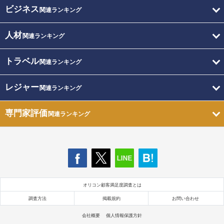
ビジネス
関連ランキング
人材
関連ランキング
トラベル
関連ランキング
レジャー
関連ランキング
専門家評価
関連ランキング
オリコン顧客満足度調査とは
調査方法
掲載規約
お問い合わせ
会社概要
個人情報保護方針