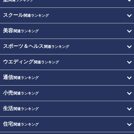
関連ランキング
スクール
関連ランキング
美容
関連ランキング
スポーツ＆ヘルス
関連ランキング
ウエディング
関連ランキング
通信
関連ランキング
小売
関連ランキング
生活
関連ランキング
住宅
関連ランキング