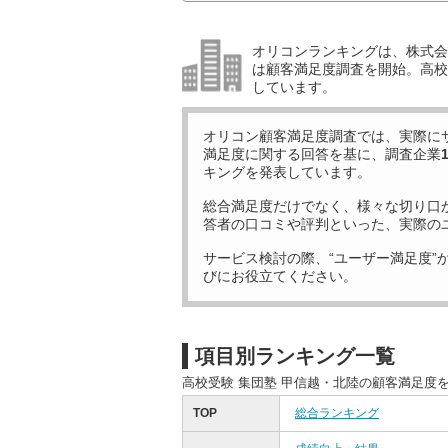
オリコンランキングは、株式会社
は顧客満足度調査を開始。高校受
しています。
オリコン顧客満足度調査では、実際に
満足度に関する回答を基に、調査企業
キングを発表しています。
総合満足度だけでなく、様々な切り口
答者の口コミや評判といった、実際の
サービス検討の際、“ユーザー満足度”
びにお役立てください。
項目別ランキング一覧
高校受験 集団塾 甲信越・北陸の顧客満足度
TOP
総合ランキング