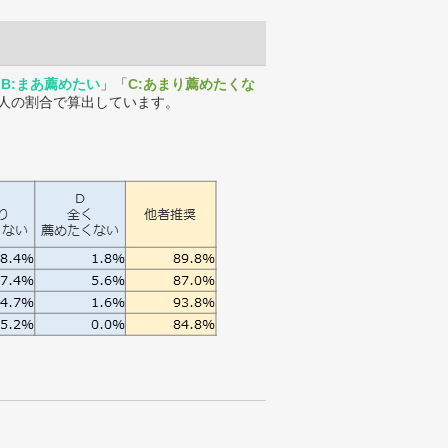
「
B:まあ薦めたい
」「
C:あまり薦めたくな
人の割合で算出しています。