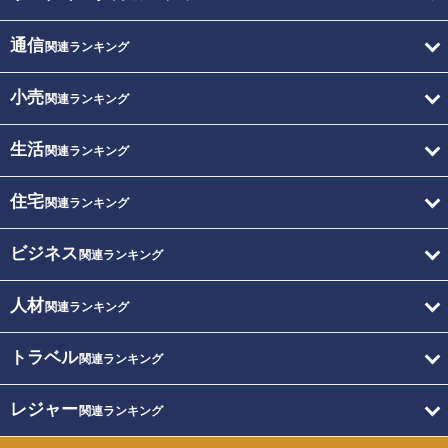
通信
関連ランキング
小売
関連ランキング
生活
関連ランキング
住宅
関連ランキング
ビジネス
関連ランキング
人材
関連ランキング
トラベル
関連ランキング
レジャー
関連ランキング