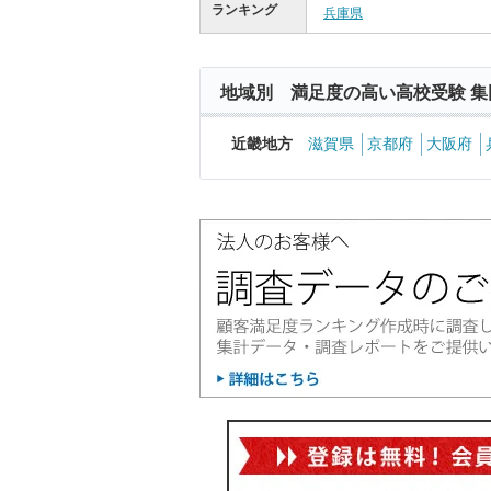
ランキング
兵庫県
地域別 満足度の高い高校受験 集
近畿地方
滋賀県
京都府
大阪府