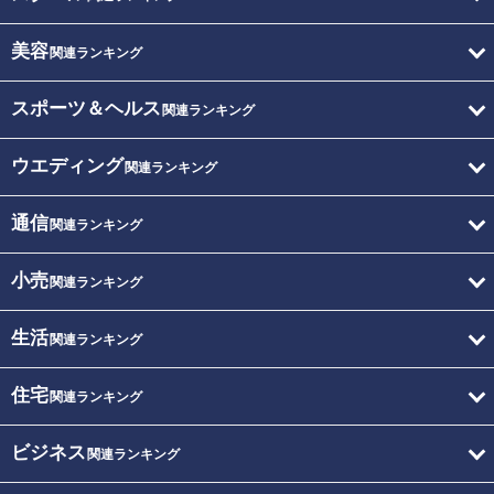
美容
関連ランキング
スポーツ＆ヘルス
関連ランキング
ウエディング
関連ランキング
通信
関連ランキング
小売
関連ランキング
生活
関連ランキング
住宅
関連ランキング
ビジネス
関連ランキング