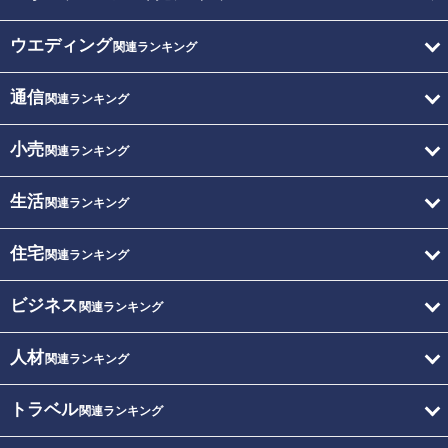
ウエディング
関連ランキング
通信
関連ランキング
小売
関連ランキング
生活
関連ランキング
住宅
関連ランキング
ビジネス
関連ランキング
人材
関連ランキング
トラベル
関連ランキング