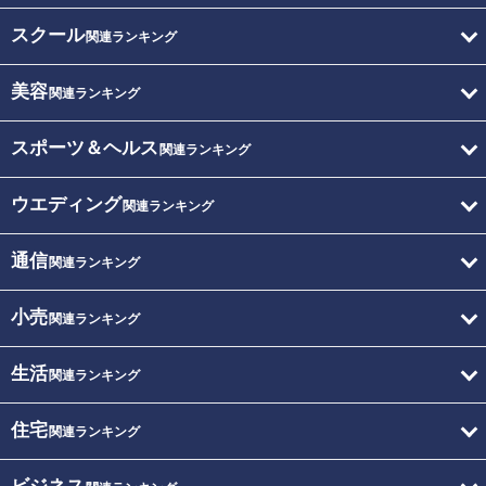
スクール
関連ランキング
美容
関連ランキング
スポーツ＆ヘルス
関連ランキング
ウエディング
関連ランキング
通信
関連ランキング
小売
関連ランキング
生活
関連ランキング
住宅
関連ランキング