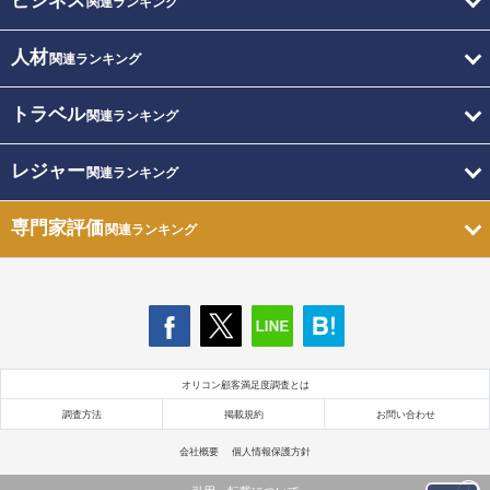
ビジネス
関連ランキング
人材
関連ランキング
トラベル
関連ランキング
レジャー
関連ランキング
専門家評価
関連ランキング
オリコン顧客満足度調査とは
調査方法
掲載規約
お問い合わせ
会社概要
個人情報保護方針