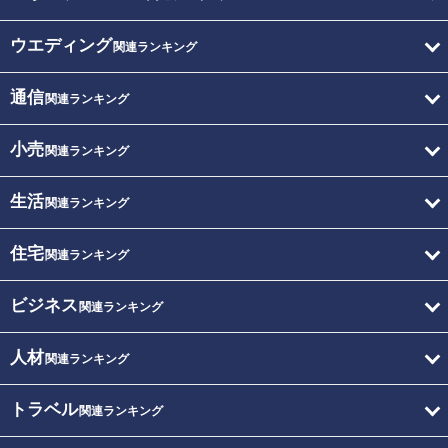
ウエディング
関連ランキング
通信
関連ランキング
小売
関連ランキング
生活
関連ランキング
住宅
関連ランキング
ビジネス
関連ランキング
人材
関連ランキング
トラベル
関連ランキング