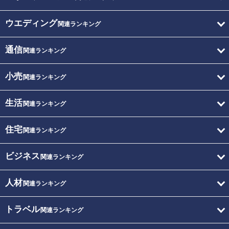
ウエディング
関連ランキング
通信
関連ランキング
小売
関連ランキング
生活
関連ランキング
住宅
関連ランキング
ビジネス
関連ランキング
人材
関連ランキング
トラベル
関連ランキング