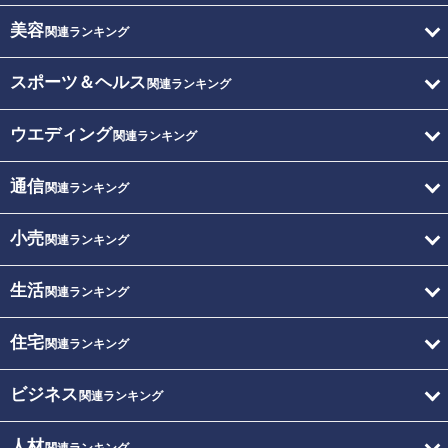
美容
関連ランキング
スポーツ＆ヘルス
関連ランキング
ウエディング
関連ランキング
通信
関連ランキング
小売
関連ランキング
生活
関連ランキング
住宅
関連ランキング
ビジネス
関連ランキング
人材