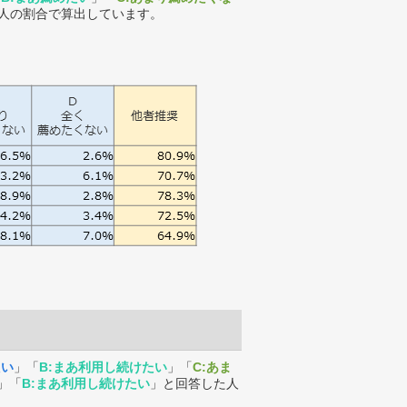
人の割合で算出しています。
たい
」「
B:まあ利用し続けたい
」「
C:あま
」「
B:まあ利用し続けたい
」と回答した人