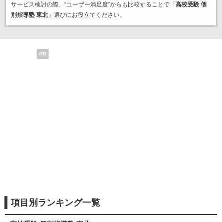
サービス検討の際、“ユーザー満足度”からも比較することで「
高校受験 個
別指導塾 東北
」選びにお役立てください。
PR
項目別ランキング一覧