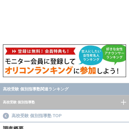
高校受験 個別指導塾関連ランキング
高校受験 個別指導塾
高校受験 個別指導塾 TOP
調査概要