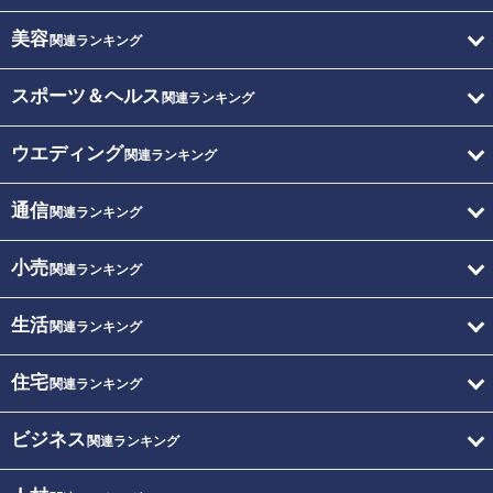
美容
関連ランキング
スポーツ＆ヘルス
関連ランキング
ウエディング
関連ランキング
通信
関連ランキング
小売
関連ランキング
生活
関連ランキング
住宅
関連ランキング
ビジネス
関連ランキング