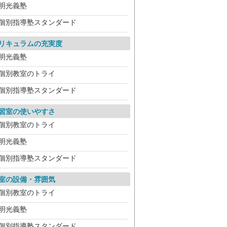
明光義塾
個別指導塾スタンダード
リキュラムの充実度
明光義塾
個別教室のトライ
個別指導塾スタンダード
習室の使いやすさ
個別教室のトライ
明光義塾
個別指導塾スタンダード
室の設備・雰囲気
個別教室のトライ
明光義塾
個別指導塾スタンダード