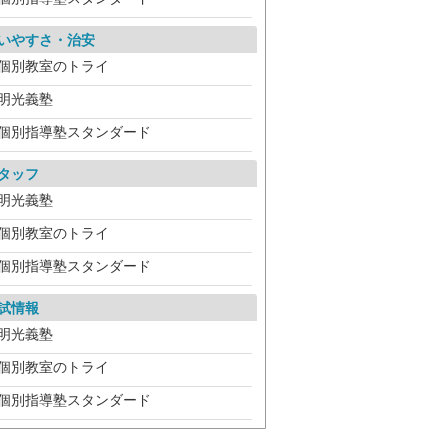
いやすさ・治安
個別教室のトライ
明光義塾
個別指導塾スタンダード
タッフ
明光義塾
個別教室のトライ
個別指導塾スタンダード
試情報
明光義塾
個別教室のトライ
個別指導塾スタンダード