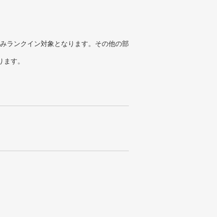
みランクイン対象となります。その他の部
ります。