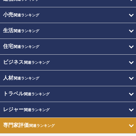
小売
関連ランキング
生活
関連ランキング
住宅
関連ランキング
ビジネス
関連ランキング
人材
関連ランキング
トラベル
関連ランキング
レジャー
関連ランキング
専門家評価
関連ランキング