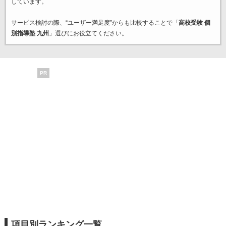
しています。
サービス検討の際、“ユーザー満足度”からも比較することで「
高校受験 個
別指導塾 九州
」選びにお役立てください。
PR
項目別ランキング一覧