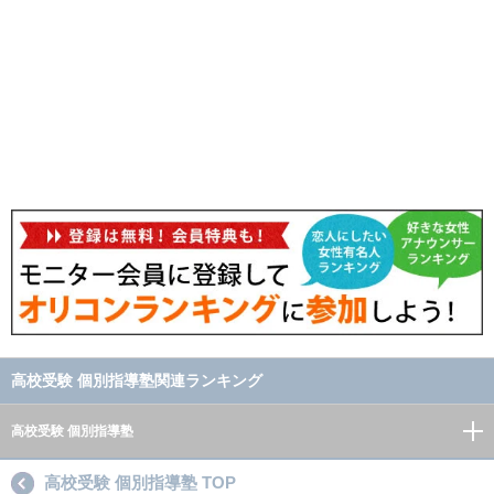
高校受験 個別指導塾関連ランキング
高校受験 個別指導塾
高校受験 個別指導塾 TOP