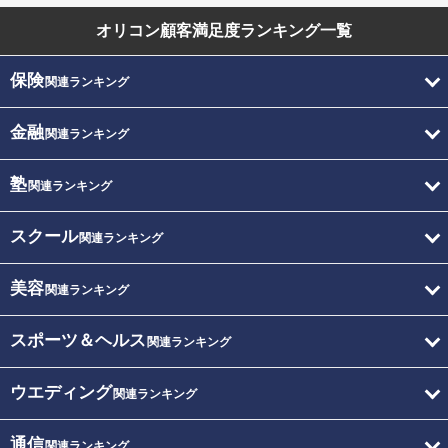
オリコン顧客満足度
ランキング一覧
保険
関連ランキング
金融
関連ランキング
塾
関連ランキング
スクール
関連ランキング
美容
関連ランキング
スポーツ＆ヘルス
関連ランキング
ウエディング
関連ランキング
通信
関連ランキング