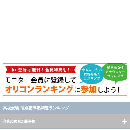
高校受験 個別指導塾関連ランキング
高校受験 個別指導塾