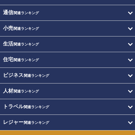
通信
関連ランキング
小売
関連ランキング
生活
関連ランキング
住宅
関連ランキング
ビジネス
関連ランキング
人材
関連ランキング
トラベル
関連ランキング
レジャー
関連ランキング