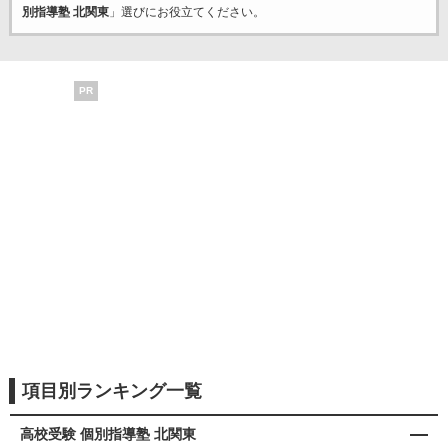
別指導塾 北関東
」選びにお役立てください。
PR
項目別ランキング一覧
高校受験 個別指導塾 北関東