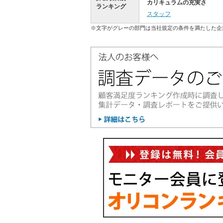
カリキュラムの充実さ
ランキング
スタッフ
※文字がグレーの部門は当社規定の条件を満たした企