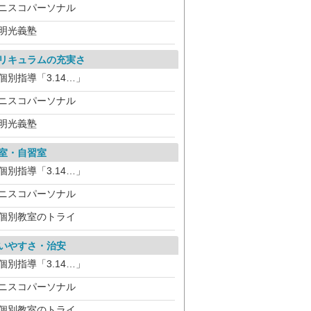
ニスコパーソナル
明光義塾
リキュラムの充実さ
個別指導「3.14…」
ニスコパーソナル
明光義塾
室・自習室
個別指導「3.14…」
ニスコパーソナル
個別教室のトライ
いやすさ・治安
個別指導「3.14…」
ニスコパーソナル
個別教室のトライ