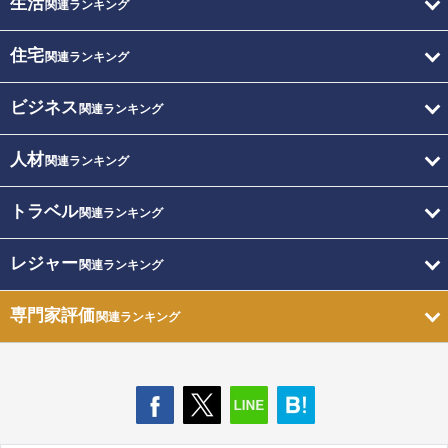
生活
関連ランキング
住宅
関連ランキング
ビジネス
関連ランキング
人材
関連ランキング
トラベル
関連ランキング
レジャー
関連ランキング
専門家評価
関連ランキング