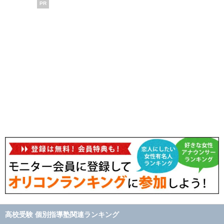
PR
高校受験 個別指導塾関連ランキング