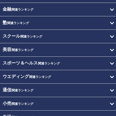
金融
関連ランキング
塾
関連ランキング
スクール
関連ランキング
美容
関連ランキング
スポーツ＆ヘルス
関連ランキング
ウエディング
関連ランキング
通信
関連ランキング
小売
関連ランキング